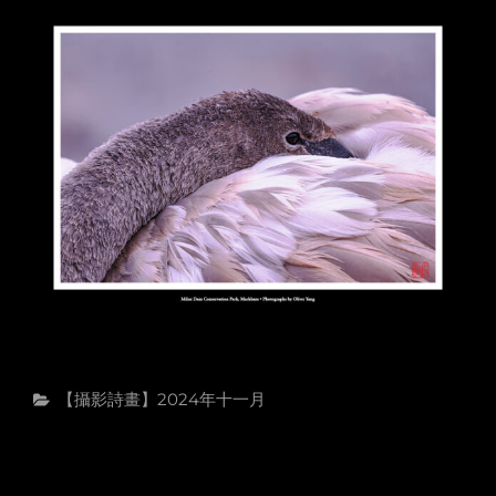
Categories
【攝影詩畫】2024年十一月