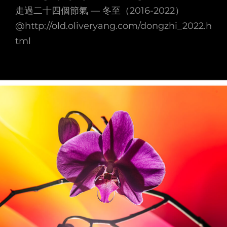
走過二十四個節氣 — 冬至（2016-2022）
@http://old.oliveryang.com/dongzhi_2022.h
tml