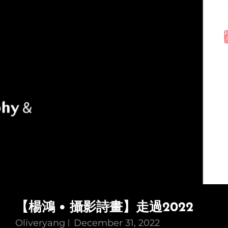
【楊鴻 • 攝影詩畫】走過2022
Oliveryang
December 31, 2022